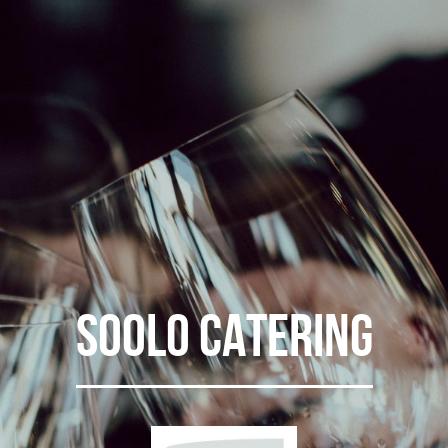
Soolo Catering